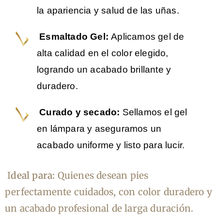
la apariencia y salud de las uñas.
Esmaltado Gel:
Aplicamos gel de
alta calidad en el color elegido,
logrando un acabado brillante y
duradero.
Curado y secado:
Sellamos el gel
en lámpara y aseguramos un
acabado uniforme y listo para lucir.
I
deal para:
Quienes desean pies
perfectamente cuidados, con color duradero y
un acabado profesional de larga duración.