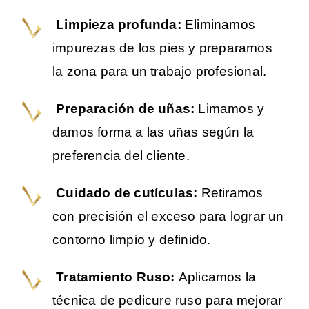
Limpieza profunda:
Eliminamos
impurezas de los pies y preparamos
la zona para un trabajo profesional.
Preparación de uñas:
Limamos y
damos forma a las uñas según la
preferencia del cliente.
Cuidado de cutículas:
Retiramos
con precisión el exceso para lograr un
contorno limpio y definido.
Tratamiento Ruso:
Aplicamos la
técnica de pedicure ruso para mejorar