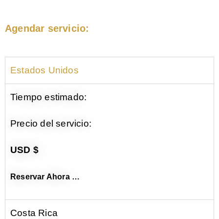
Agendar servicio:
Estados Unidos
Tiempo estimado:
Precio del servicio:
USD $
Reservar Ahora …
Costa Rica