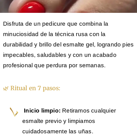
Disfruta de un pedicure que combina la
minuciosidad de la técnica rusa con la
durabilidad y brillo del esmalte gel, logrando pies
impecables, saludables y con un acabado
profesional que perdura por semanas.
🌿 Ritual en 7 pasos:
Inicio limpio:
Retiramos cualquier
esmalte previo y limpiamos
cuidadosamente las uñas.