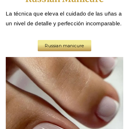
La técnica que eleva el cuidado de las uñas a
un nivel de detalle y perfección incomparable.
Russian manicure