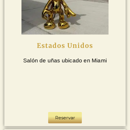
Estados Unidos
Salón de uñas ubicado en Miami
Reservar