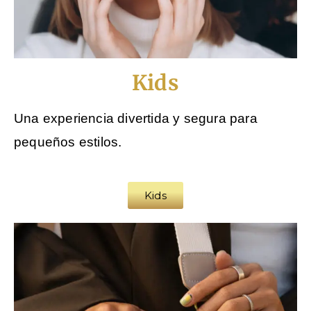
Kids
Una experiencia divertida y segura para
pequeños estilos.
Kids