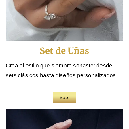
Set de Uñas
Crea el estilo que siempre soñaste: desde
sets clásicos hasta diseños personalizados.
Sets