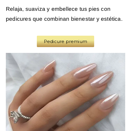
Relaja, suaviza y embellece tus pies con
pedicures que combinan bienestar y estética.
Pedicure premium