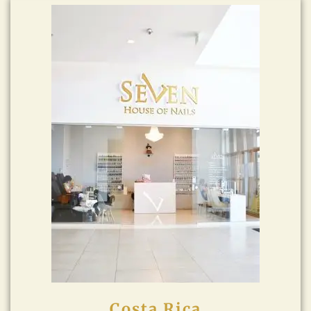
Costa Rica