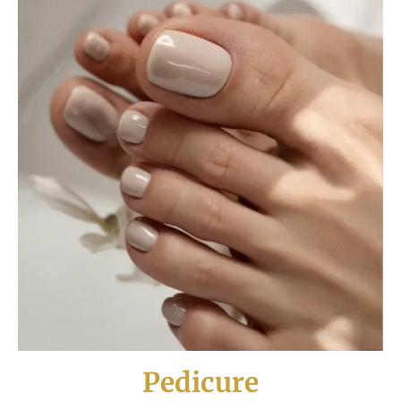
Pedicure