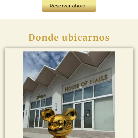
Reservar ahora...
Donde ubicarnos