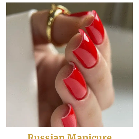
Russian Manicure