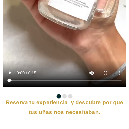
Reserva tu experiencia y descubre por que
tus uñas nos necesitaban.