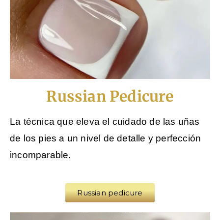
Russian Pedicure
La técnica que eleva el cuidado de las uñas
de los pies a un nivel de detalle y perfección
incomparable.
Russian pedicure