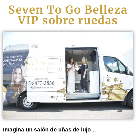
Seven To Go Belleza
VIP sobre ruedas
Imagina un salón de uñas de lujo
…