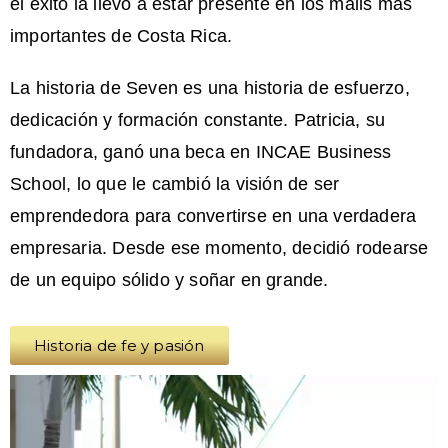
el éxito la llevó a estar presente en los malls más
importantes de Costa Rica.
La historia de Seven es una historia de esfuerzo,
dedicación y formación constante. Patricia, su
fundadora, ganó una beca en INCAE Business
School, lo que le cambió la visión de ser
emprendedora para convertirse en una verdadera
empresaria. Desde ese momento, decidió rodearse
de un equipo sólido y soñar en grande.
Historia de fe y pasión