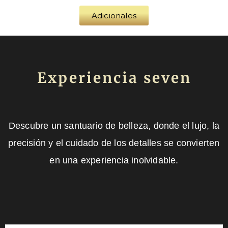
Adicionales
Experiencia seven
Descubre un santuario de belleza, donde el lujo, la
precisión y el cuidado de los detalles se convierten
en una experiencia inolvidable.