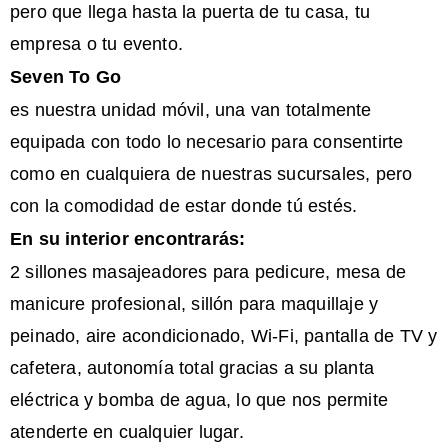
pero que llega hasta la puerta de tu casa, tu
empresa o tu evento.
Seven To Go
es nuestra unidad móvil, una van totalmente
equipada con todo lo necesario para consentirte
como en cualquiera de nuestras sucursales, pero
con la comodidad de estar donde tú estés.
En su interior encontrarás:
2 sillones masajeadores para pedicure, mesa de
manicure profesional, sillón para maquillaje y
peinado, aire acondicionado, Wi-Fi, pantalla de TV y
cafetera, autonomía total gracias a su planta
eléctrica y bomba de agua, lo que nos permite
atenderte en cualquier lugar.