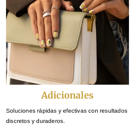
Adicionales
Soluciones rápidas y efectivas con resultados
discretos y duraderos.