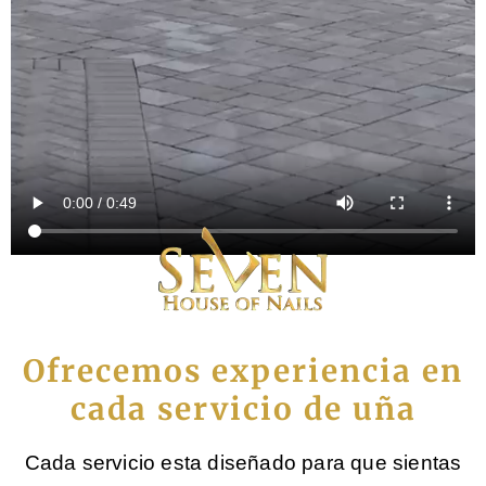
Ofrecemos experiencia en
cada servicio de uña
Cada servicio esta diseñado para que sientas