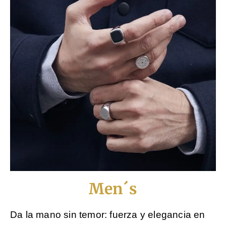
Men´s
Da la mano sin temor: fuerza y elegancia en