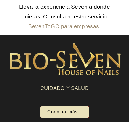
Lleva la experiencia Seven a donde
quieras. Consulta nuestro servicio
SevenToGO para empresas
.
CUIDADO Y SALUD
Conocer más...