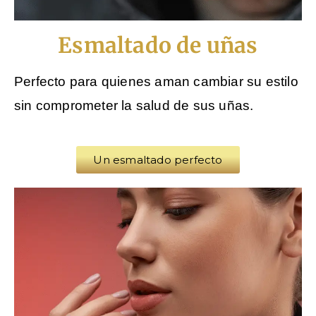
Esmaltado de uñas
Perfecto para quienes aman cambiar su estilo
sin comprometer la salud de sus uñas.
Un esmaltado perfecto