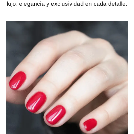
lujo, elegancia y exclusividad en cada detalle.