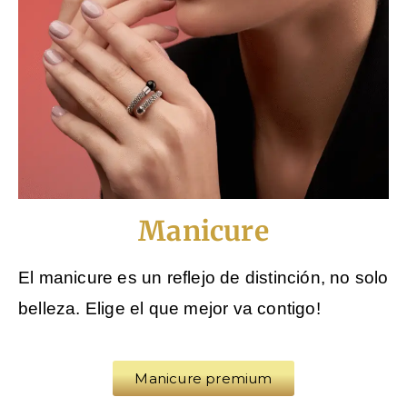
Manicure
El manicure es un reflejo de distinción, no solo
belleza. Elige el que mejor va contigo!
Manicure premium