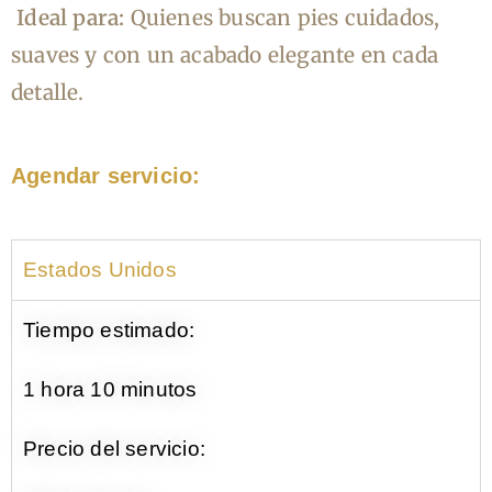
Ideal para:
Quienes buscan pies cuidados,
suaves y con un acabado elegante en cada
detalle.
Agendar servicio:
Estados Unidos
Tiempo estimado:
1 hora 10 minutos
Precio del servicio: