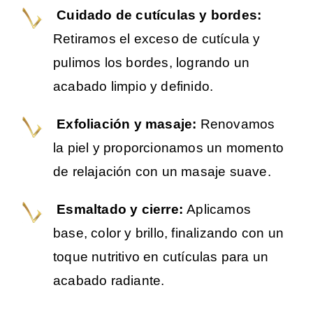
Cuidado de cutículas y bordes:
Retiramos el exceso de cutícula y
pulimos los bordes, logrando un
acabado limpio y definido.
Exfoliación y masaje:
Renovamos
la piel y proporcionamos un momento
de relajación con un masaje suave.
Esmaltado y cierre:
Aplicamos
base, color y brillo, finalizando con un
toque nutritivo en cutículas para un
acabado radiante.