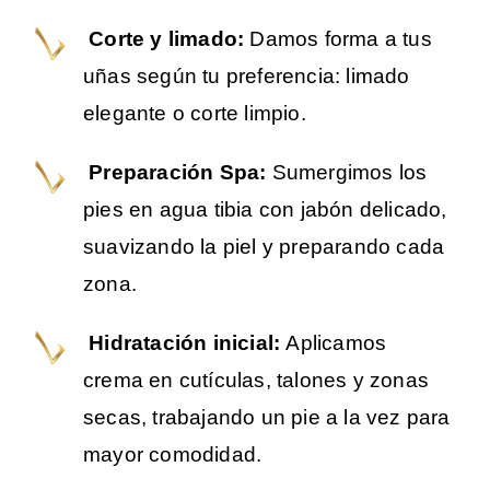
Corte y limado:
Damos forma a tus
uñas según tu preferencia: limado
elegante o corte limpio.
Preparación Spa:
Sumergimos los
pies en agua tibia con jabón delicado,
suavizando la piel y preparando cada
zona.
Hidratación inicial:
Aplicamos
crema en cutículas, talones y zonas
secas, trabajando un pie a la vez para
mayor comodidad.