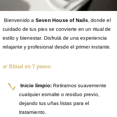
Bienvenido a
Seven House of Nails
, donde el
cuidado de tus pies se convierte en un ritual de
estilo y bienestar. Disfrutá de una experiencia
relajante y profesional desde el primer instante.
🌿 Ritual en 7 pasos:
Inicio limpio:
Retiramos suavemente
cualquier esmalte o residuo previo,
dejando tus uñas listas para el
tratamiento.