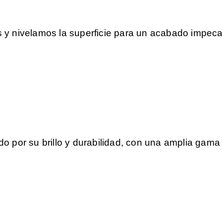
 y nivelamos la superficie para un acabado impeca
do por su brillo y durabilidad, con una amplia gama 