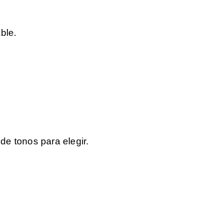
ble.
de tonos para elegir.