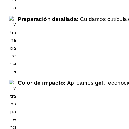
Preparación detallada:
Cuidamos cutículas
Color de impacto:
Aplicamos
gel
, reconoci