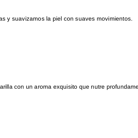
as y suavizamos la piel con suaves movimientos.
rilla con un aroma exquisito que nutre profundame