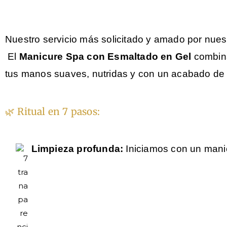
Nuestro servicio más solicitado y amado por nuest
El
Manicure Spa con Esmaltado en Gel
combina
tus manos suaves, nutridas y con un acabado de 
🌿 Ritual en 7 pasos:
Limpieza profunda:
Iniciamos con un manic