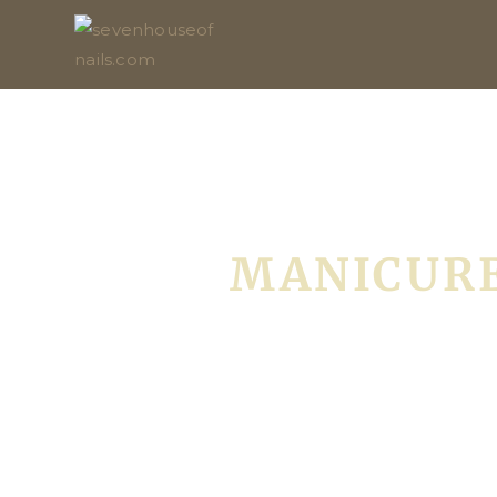
MANICURE