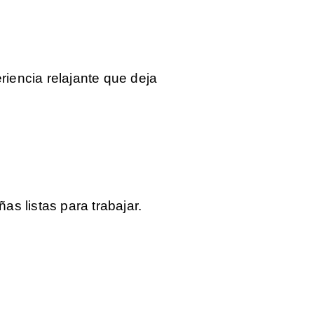
riencia relajante que deja
s listas para trabajar.